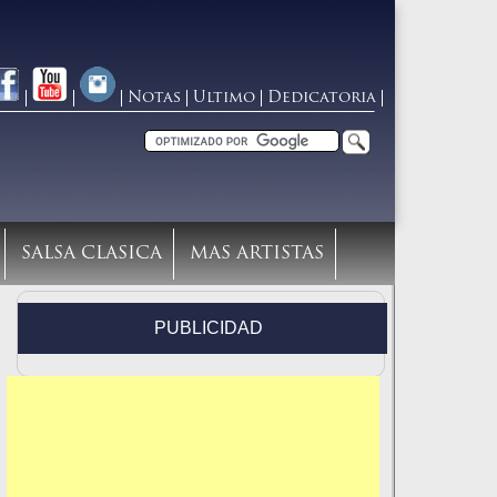
Notas
Ultimo
Dedicatoria
SALSA CLASICA
MAS ARTISTAS
PUBLICIDAD