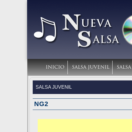
INICIO
SALSA JUVENIL
SALS
SALSA JUVENIL
NG2