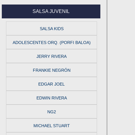
SALSA JUVENIL
SALSA KIDS
ADOLESCENTES ORQ. (PORFI BALOA)
JERRY RIVERA
FRANKIE NEGRÓN
EDGAR JOEL
EDWIN RIVERA
NG2
MICHAEL STUART