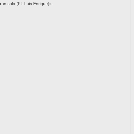
ron sola (Ft. Luis Enrique)».