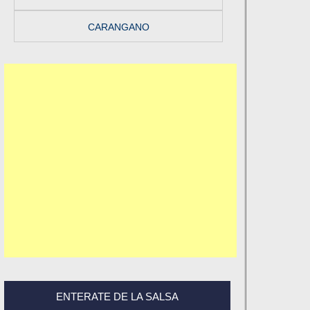
CARANGANO
ENTERATE DE LA SALSA