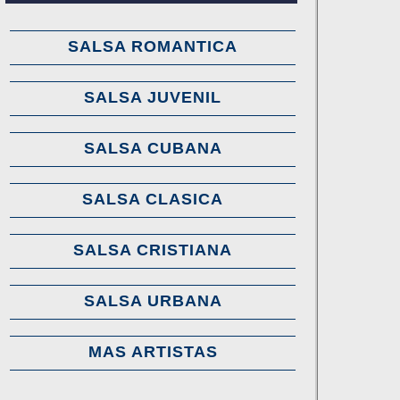
SALSA ROMANTICA
SALSA JUVENIL
SALSA CUBANA
SALSA CLASICA
SALSA CRISTIANA
SALSA URBANA
MAS ARTISTAS