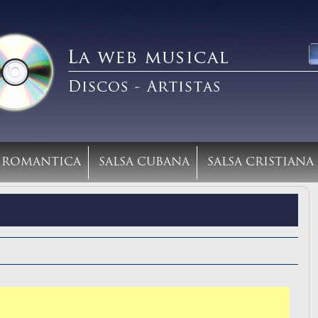
A ROMANTICA
SALSA CUBANA
SALSA CRISTIANA