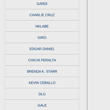
GARDI
CHARLIE CRUZ
NKLABE
GIRO
EDGAR DANIEL
CHICHI PERALTA
BRENDA K. STARR
KEVIN CEBALLO
DLG
GALE