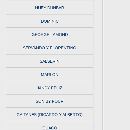
HUEY DUNBAR
DOMINIC
GEORGE LAMOND
SERVANDO Y FLORENTINO
SALSERIN
MARLON
JANDY FELIZ
SON BY FOUR
GAITANES (RICARDO Y ALBERTO)
GUACO