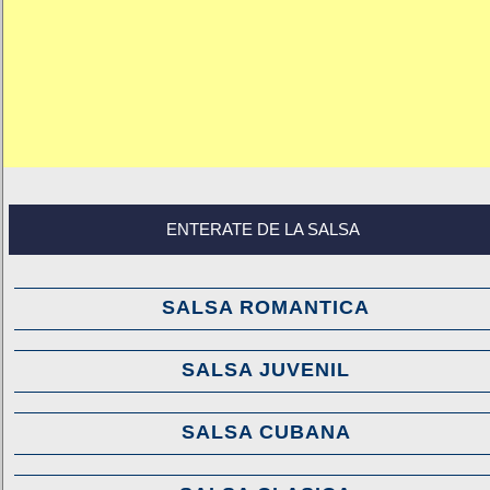
ENTERATE DE LA SALSA
SALSA ROMANTICA
SALSA JUVENIL
SALSA CUBANA