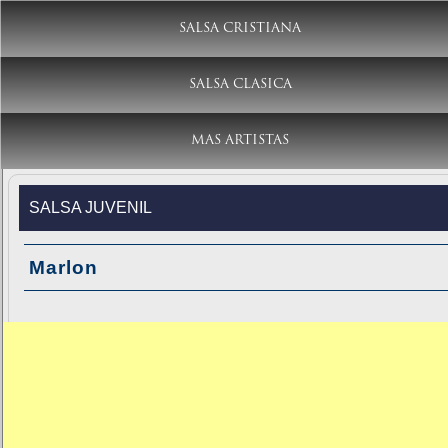
SALSA CRISTIANA
SALSA CLASICA
MAS ARTISTAS
SALSA JUVENIL
Marlon