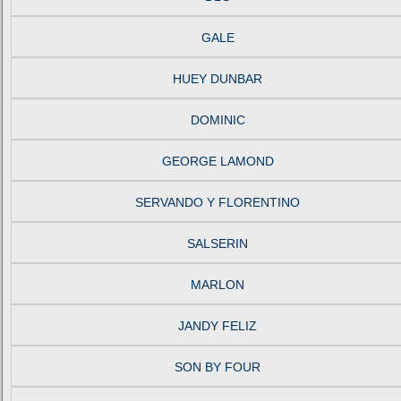
GALE
HUEY DUNBAR
DOMINIC
GEORGE LAMOND
SERVANDO Y FLORENTINO
SALSERIN
MARLON
JANDY FELIZ
SON BY FOUR