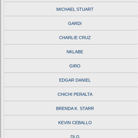
MICHAEL STUART
GARDI
CHARLIE CRUZ
NKLABE
GIRO
EDGAR DANIEL
CHICHI PERALTA
BRENDA K. STARR
KEVIN CEBALLO
DLG