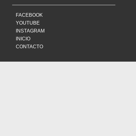
FACEBOOK
YOUTUBE
INSTAGRAM
INICIO
CONTACTO