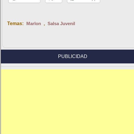
Temas:
Marlon
,
Salsa Juvenil
PUBLICIDAD