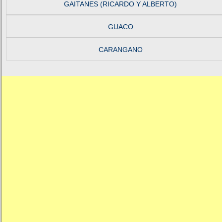
GAITANES (RICARDO Y ALBERTO)
GUACO
CARANGANO