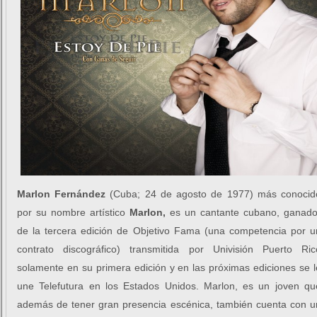
Marlon Fernández
(Cuba; 24 de agosto de 1977) más conocid
por su nombre artístico
Marlon,
es un cantante cubano, ganado
de la tercera edición de Objetivo Fama (una competencia por u
contrato discográfico) transmitida por Univisión Puerto Ric
solamente en su primera edición y en las próximas ediciones se l
une Telefutura en los Estados Unidos. Marlon, es un joven qu
además de tener gran presencia escénica, también cuenta con u