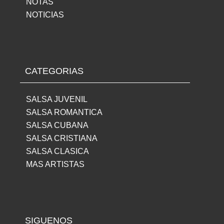
NOTAS
NOTICIAS
CATEGORIAS
SALSA JUVENIL
SALSA ROMANTICA
SALSA CUBANA
SALSA CRISTIANA
SALSA CLASICA
MAS ARTISTAS
SIGUENOS