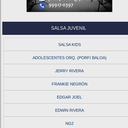
SALSA JUVENIL
SALSA KIDS
ADOLESCENTES ORQ. (PORFI BALOA)
JERRY RIVERA
FRANKIE NEGRÓN
EDGAR JOEL
EDWIN RIVERA
NG2