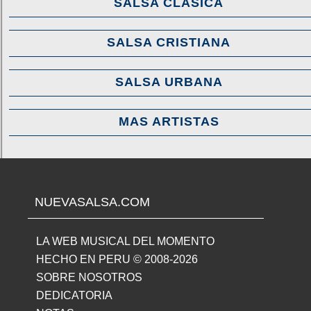
SALSA CLASICA
SALSA CRISTIANA
SALSA URBANA
MAS ARTISTAS
NUEVASALSA.COM
LA WEB MUSICAL DEL MOMENTO
HECHO EN PERU © 2008-2026
SOBRE NOSOTROS
DEDICATORIA