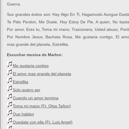
Guerra.
Sus grandes éxitos son: Hay Algo En Ti, Hagamoslo Aungue Duela
Te Pido Perdon, Me Duele, Hoy Estoy De Pie, A quien, No basta
Por amor, Eres tu, Toma mi mano, Traicionera, Usted abuso, Ponl
Por Nombre Jesus, Bachata Rosa, Me gustaria contigo, El amo
mas grande del planeta, Estrellita.
Escuchar musica de Marlon:
Me gustaria contigo
El amor mas grande del planeta
Estrellita
Solo quiero ser
Cuando un amor termina
Toma mi mano (Ft. Olga Tañon)
Que hablen
Quedate con ella (Ft. Luis Angel)