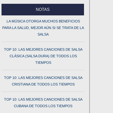
NOTAS
LA MÚSICA OTORGA MUCHOS BENEFICIOS
PARA LA SALUD, MEJOR AÚN SI SE TRATA DE LA
SALSA
TOP 10: LAS MEJORES CANCIONES DE SALSA
CLÁSICA (SALSA DURA) DE TODOS LOS
TIEMPOS
TOP 10: LAS MEJORES CANCIONES DE SALSA
CRISTIANA DE TODOS LOS TIEMPOS
TOP 10: LAS MEJORES CANCIONES DE SALSA
CUBANA DE TODOS LOS TIEMPOS