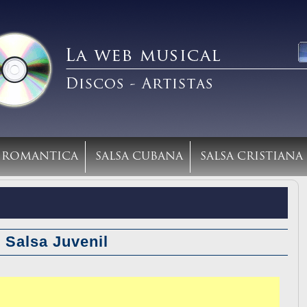
A ROMANTICA
SALSA CUBANA
SALSA CRISTIANA
 Salsa Juvenil