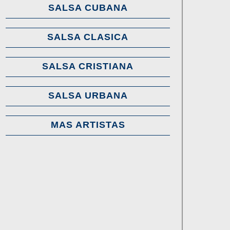
SALSA CUBANA
SALSA CLASICA
SALSA CRISTIANA
SALSA URBANA
MAS ARTISTAS