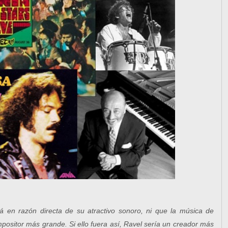
á en razón directa de su atractivo sonoro, ni que la música de
mpositor más grande. Si ello fuera así, Ravel sería un creador más