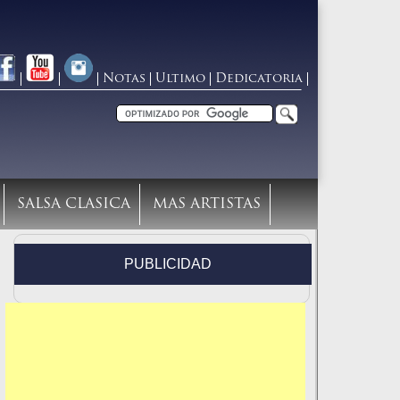
Notas
Ultimo
Dedicatoria
SALSA CLASICA
MAS ARTISTAS
PUBLICIDAD