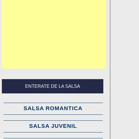
ENTERATE DE LA SALSA
SALSA ROMANTICA
SALSA JUVENIL