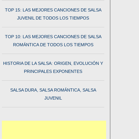
TOP 15: LAS MEJORES CANCIONES DE SALSA
JUVENIL DE TODOS LOS TIEMPOS
TOP 10: LAS MEJORES CANCIONES DE SALSA
ROMÁNTICA DE TODOS LOS TIEMPOS
HISTORIA DE LA SALSA: ORIGEN, EVOLUCIÓN Y
PRINCIPALES EXPONENTES
SALSA DURA, SALSA ROMÁNTICA, SALSA
JUVENIL