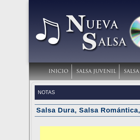
INICIO
SALSA JUVENIL
SALS
NOTAS
Salsa Dura, Salsa Romántica,