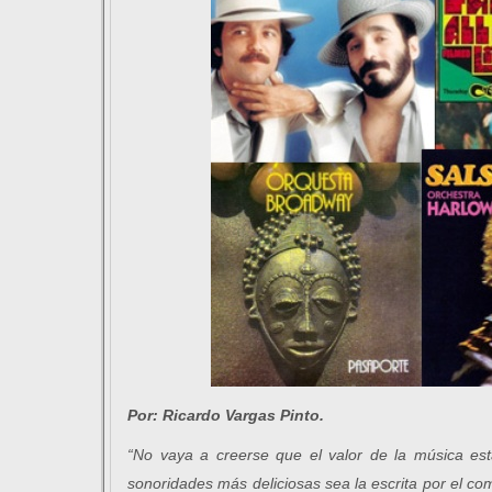
Por:
Ricardo Vargas Pinto.
“No vaya a creerse que el valor de la música est
sonoridades más deliciosas sea la escrita por el co