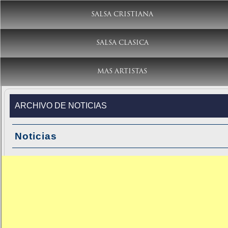
SALSA CRISTIANA
SALSA CLASICA
MAS ARTISTAS
ARCHIVO DE NOTICIAS
Noticias