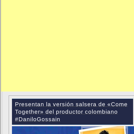
Presentan la versión salsera de «Come
Together» del productor colombiano
#DaniloGossain