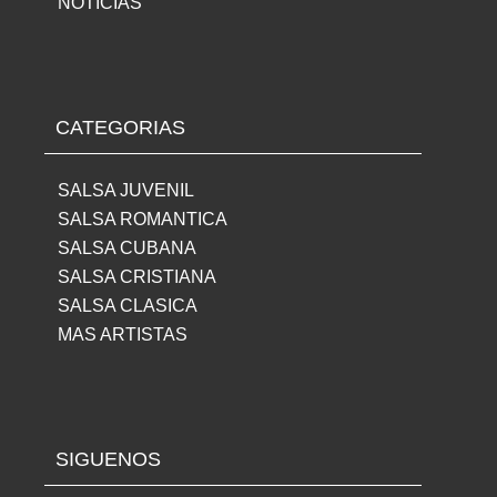
NOTICIAS
CATEGORIAS
SALSA JUVENIL
SALSA ROMANTICA
SALSA CUBANA
SALSA CRISTIANA
SALSA CLASICA
MAS ARTISTAS
SIGUENOS