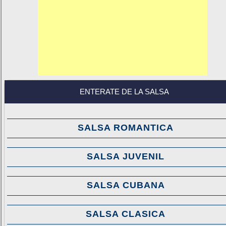
ENTERATE DE LA SALSA
SALSA ROMANTICA
SALSA JUVENIL
SALSA CUBANA
SALSA CLASICA