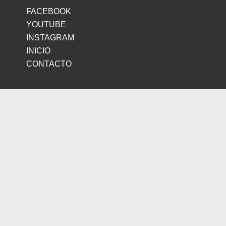
FACEBOOK
YOUTUBE
INSTAGRAM
INICIO
CONTACTO