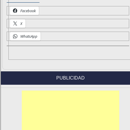
Facebook
X
WhatsApp
PUBLICIDAD