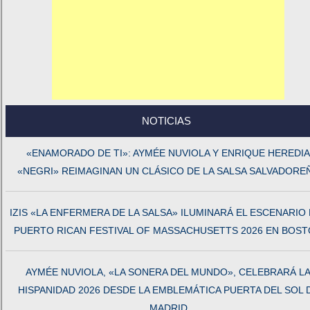
NOTICIAS
«ENAMORADO DE TI»: AYMÉE NUVIOLA Y ENRIQUE HEREDIA
«NEGRI» REIMAGINAN UN CLÁSICO DE LA SALSA SALVADORE
IZIS «LA ENFERMERA DE LA SALSA» ILUMINARÁ EL ESCENARIO
PUERTO RICAN FESTIVAL OF MASSACHUSETTS 2026 EN BOS
AYMÉE NUVIOLA, «LA SONERA DEL MUNDO», CELEBRARÁ L
HISPANIDAD 2026 DESDE LA EMBLEMÁTICA PUERTA DEL SOL 
MADRID