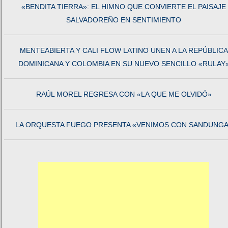
«BENDITA TIERRA»: EL HIMNO QUE CONVIERTE EL PAISAJE
SALVADOREÑO EN SENTIMIENTO
MENTEABIERTA Y CALI FLOW LATINO UNEN A LA REPÚBLICA
DOMINICANA Y COLOMBIA EN SU NUEVO SENCILLO «RULAY
RAÚL MOREL REGRESA CON «LA QUE ME OLVIDÓ»
LA ORQUESTA FUEGO PRESENTA «VENIMOS CON SANDUNGA