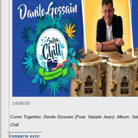
14/06/18
Come Together, Danilo Gossain (Feat. Natalie Jean). Album: Sa
Chill
Comparte esto: