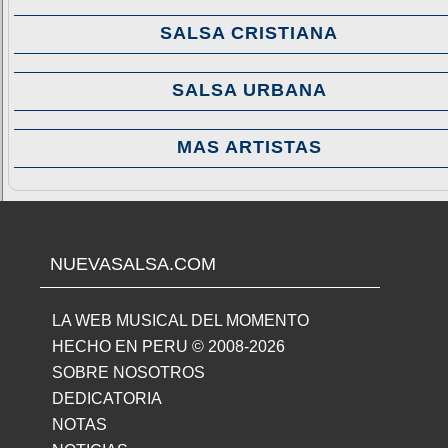
SALSA CRISTIANA
SALSA URBANA
MAS ARTISTAS
NUEVASALSA.COM
LA WEB MUSICAL DEL MOMENTO
HECHO EN PERU © 2008-2026
SOBRE NOSOTROS
DEDICATORIA
NOTAS