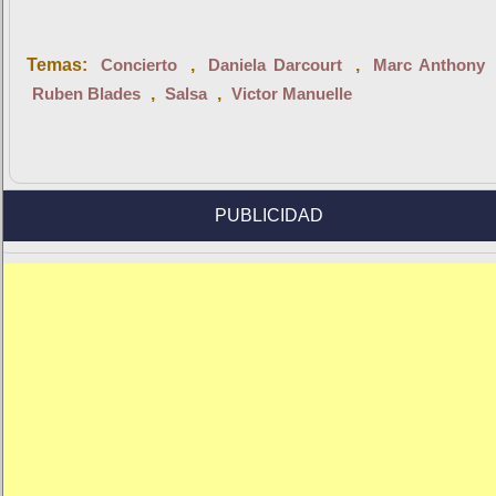
Temas:
Concierto
,
Daniela Darcourt
,
Marc Anthony
Ruben Blades
,
Salsa
,
Victor Manuelle
PUBLICIDAD