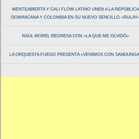
MENTEABIERTA Y CALI FLOW LATINO UNEN A LA REPÚBLICA
DOMINICANA Y COLOMBIA EN SU NUEVO SENCILLO «RULAY
RAÚL MOREL REGRESA CON «LA QUE ME OLVIDÓ»
LA ORQUESTA FUEGO PRESENTA «VENIMOS CON SANDUNGA