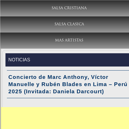
SALSA CRISTIANA
SALSA CLASICA
MAS ARTISTAS
NOTICIAS
Concierto de Marc Anthony, Víctor
Manuelle y Rubén Blades en Lima – Perú
2025 (Invitada: Daniela Darcourt)