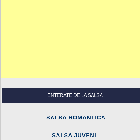
ENTERATE DE LA SALSA
SALSA ROMANTICA
SALSA JUVENIL