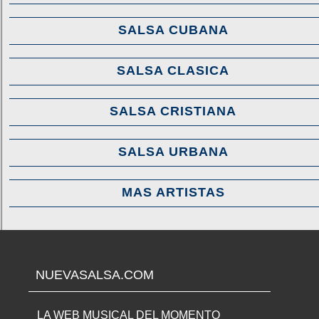
SALSA CUBANA
SALSA CLASICA
SALSA CRISTIANA
SALSA URBANA
MAS ARTISTAS
NUEVASALSA.COM
LA WEB MUSICAL DEL MOMENTO