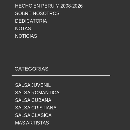
HECHO EN PERU © 2008-2026
SOBRE NOSOTROS
DEDICATORIA
NOTAS
NOTICIAS
CATEGORIAS
SALSA JUVENIL
SALSA ROMANTICA
SALSA CUBANA
SALSA CRISTIANA
SALSA CLASICA
MAS ARTISTAS