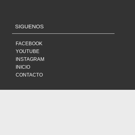
SIGUENOS
FACEBOOK
YOUTUBE
INSTAGRAM
INICIO
CONTACTO